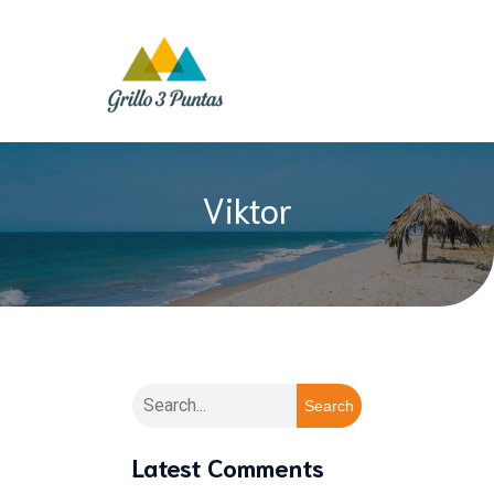
Viktor
Search
Latest Comments