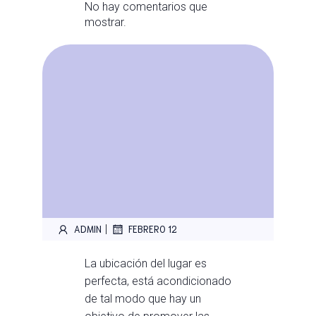
No hay comentarios que
mostrar.
|
ADMIN
FEBRERO 12
La ubicación del lugar es
perfecta, está acondicionado
de tal modo que hay un