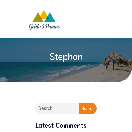
Stephan
Search
Latest Comments