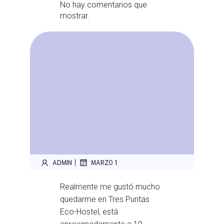
No hay comentarios que
mostrar.
|
ADMIN
MARZO 1
Realmente me gustó mucho
quedarme en Tres Puntas
Eco-Hostel, está